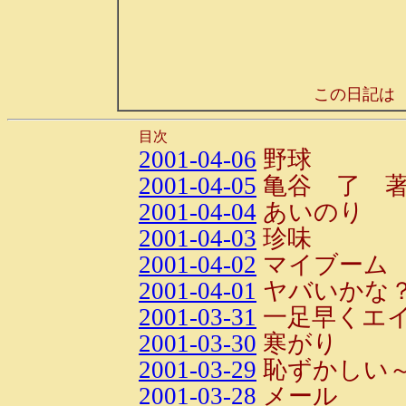
この日記は
目次
2001-04-06
野球
2001-04-05
亀谷 了 
2001-04-04
あいのり
2001-04-03
珍味
2001-04-02
マイブーム
2001-04-01
ヤバいかな
2001-03-31
一足早くエ
2001-03-30
寒がり
2001-03-29
恥ずかしい～～
2001-03-28
メール