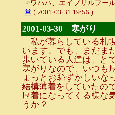
ワハハ、エイプリルフール
堂
( 2001-03-31 19:56 )
2001-03-30 寒がり
私が暮らしている札幌
います。でも、まだま
歩いている人達は、と
寒がりなので、いつも
ょっとお恥ずかしいな
結構薄着をしていたの
厚着になってくる様な
うか？