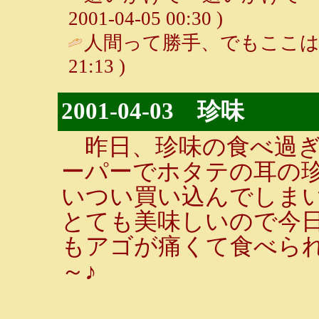
2001-04-05 00:30 )
人間って勝手、でもここは
21:13 )
2001-04-03 珍味
昨日、珍味の食べ過ぎ
ーパーでホタテの耳の
いつい買い込んでしま
とても美味しいので今
もアゴが痛くて食べら
～♪