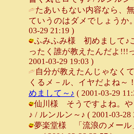
たあいもない内容なら、
ていうのはダメでしょうか。
03-29 21:19 )
ふみふみ様 初めまして♪
ったく誰が教えたんだよ!!!っ
2001-03-29 19:03 )
自分が教えたんじゃなく
くるメ－ル、イヤだよね～！
めまして～♪
( 2001-03-29 11:
仙川様 そうですよね。や
♪ / ルンルン～♪ ( 2001-03-28 2
夢楽堂様 「流浪のメール」