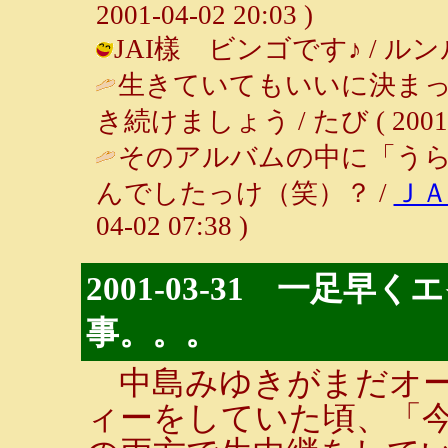
2001-04-02 20:03 )
JAI樣 ビンゴです♪ / ルンルン～♪
生きていてもいいに決ま
き続けましょう / たび ( 2001-04
そのアルバムの中に「う
んでしたっけ（笑）？ /
Ｊ
04-02 07:38 )
2001-03-31 一足
事。。。
中島みゆきがまだオー
ィーをしていた頃、「