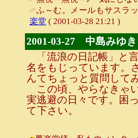
ふ～む。メールもサスラッ
楽堂
( 2001-03-28 21:21 )
2001-03-27 中島
「流浪の日記帳」と言
名をもじっています。
んてちょっと質問して
この頃、やらなきゃい
実逃避の日々です。困
て下さい。