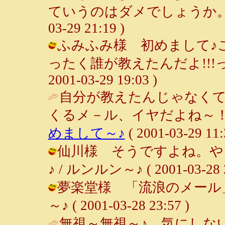
ていうのはダメでしょうか。
03-29 21:19 )
ふみふみ様 初めまして♪
ったく誰が教えたんだよ!!!っ
2001-03-29 19:03 )
自分が教えたんじゃなく
くるメ－ル、イヤだよね～！
めまして～♪
( 2001-03-29 11:
仙川様 そうですよね。や
♪ / ルンルン～♪ ( 2001-03-28 2
夢楽堂様 「流浪のメール」
～♪ ( 2001-03-28 23:57 )
無視～無視～♪ 気にしない