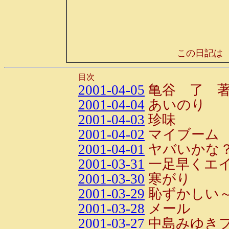
この日記は
目次
2001-04-05
亀谷 了 
2001-04-04
あいのり
2001-04-03
珍味
2001-04-02
マイブーム
2001-04-01
ヤバいかな
2001-03-31
一足早くエ
2001-03-30
寒がり
2001-03-29
恥ずかしい～～
2001-03-28
メール
2001-03-27
中島みゆき