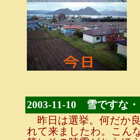
2003-11-10 雪で
昨日は選挙。何だか良
れて来ましたわ。こんな