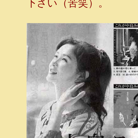
下さい（苦笑）。