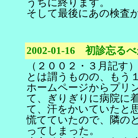
うちに終ります。
そして最後にあの検査
2002-01-16 初診忘
（２００２・３月記す
とは謂うものの、もう
ホームページからプリ
て、ぎりぎりに病院に
て、汗をかいていたと
慌てていたので、隣の
ってしまった。