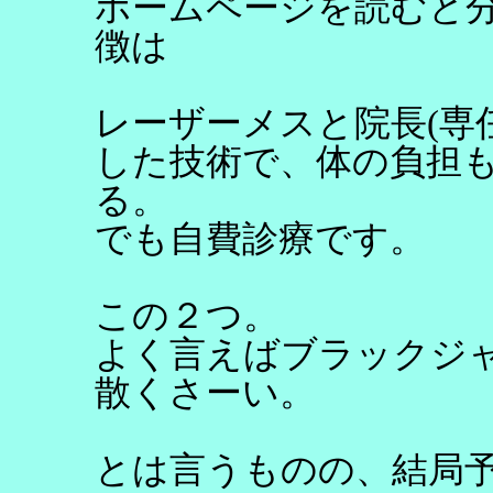
ホームページを読むと
徴は
レーザーメスと院長(専
した技術で、体の負担
る。
でも自費診療です。
この２つ。
よく言えばブラックジ
散くさーい。
とは言うものの、結局