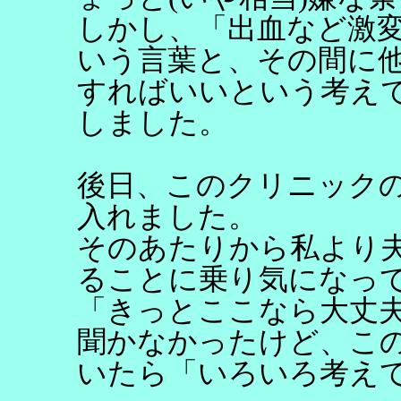
しかし、「出血など激
いう言葉と、その間に
すればいいという考え
しました。
後日、このクリニック
入れました。
そのあたりから私より
ることに乗り気になっ
「きっとここなら大丈
聞かなかったけど、こ
いたら「いろいろ考え