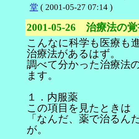
堂
( 2001-05-27 07:14 )
2001-05-26 治療法の
こんなに科学も医療も
治療法があるはず。
調べて分かった治療法
ます。
１．内服薬
この項目を見たときは
「なんだ、薬で治るん
が。