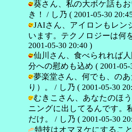
葵さん、私の大ボケ話もお
き！ / し乃 ( 2001-05-30 20:45
JAIさん、アイロンもレ
います。テクノロジーは何をし
2001-05-30 20:40 )
仙川さん、食べられれば人間
分への慰めも込め ( 2001-05-30 
夢楽堂さん、何でも、のあ
り）。 / し乃 ( 2001-05-30 20:
むきこさん、あなたのほう
ニングに出してるんです。
だけ。 / し乃 ( 2001-05-30 20:
特技はオマヌケにするこ