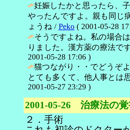
妊娠したかと思ったら、子
やったんですよ。親も同じ
ょうね /
Peko
( 2001-05-28 17
そうですよね。私の場合
りました。漢方薬の療法です
2001-05-28 17:06 )
猫つながり・・でどうぞ
とても多くて、他人事とは思
2001-05-27 23:29 )
2001-05-26 治療法の
２．手術
これも初診のドクター