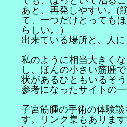
でも、ほっといて治るこ
あと、再発しやすい。(
て、一つだけとってもほ
らしい。）
出来ている場所と、人に
私のように相当大きくな
し、ほんの小さい筋腫で
状があるひともいるそう
参考になったサイトの一
子宮筋腫の手術の体験談
す。リンク集もあります