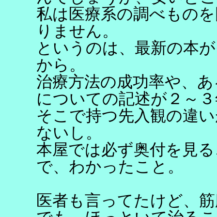
私は医療系の調べものを
りません。
というのは、最新の本が
から。
治療方法の成功率や、あ
についての記述が２～３
そこで持つ先入観の違い
ないし。
本屋では必ず奥付を見る
で、わかったこと。
医者も言ってたけど、筋