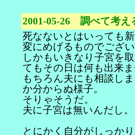
2001-05-26 調べて考え
死なないとはいっても新
変にめげるものでござい
しかもいきなり子宮を取
てもその日は何も出来ま
もちろん夫にも相談しま
か分からぬ様子。
そりゃそうだ。
夫に子宮は無いんだし。
とにかく自分がしっかり