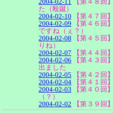
2004-02-11
【第４８回
た（殴蹴）
2004-02-10
【第４７回
2004-02-09
【第４６回
ですね（ぇ？）
2004-02-08
【第４５回
りね）
2004-02-07
【第４４回
2004-02-06
【第４３回
出ました
2004-02-05
【第４２回
2004-02-04
【第４１回
2004-02-03
【第４０回
（？）
2004-02-02
【第３９回