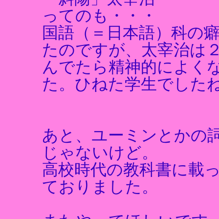
ってのも・・・
国語（＝日本語）科の
たのですが、太宰治は
んでたら精神的によく
た。ひねた学生でした
あと、ユーミンとかの
じゃないけど。
高校時代の教科書に載
ておりました。