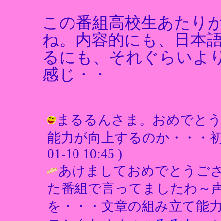
この番組高校生あたり
ね。内容的にも、日本
るにも、それぐらいよ
感じ・・
まるるんさま。おめでとう
能力が向上するのか・・・初めて
01-10 10:45 )
あけましておめでとうござ
た番組で言ってましたわ～
を・・・文章の組み立て能