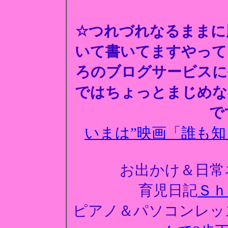
☆つれづれなるままに
いて書いてますやって
ろのブログサービスに
ではちょっとまじめな
で
いまは”映画「誰も知
お出かけ＆日常
育児日記
Ｓｈ
ピアノ＆パソコンレッ