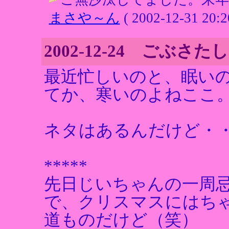
まさや～ん
( 2002-12-31 20:2
2002-12-24 ごぶさ
最近忙しいのと、眠い
てか、寒いのよねここ
ネタはあるんだけど・
*****
先日じいちゃんの一周
で、クリスマスにはち
道ものだけど（笑）