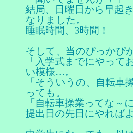
結局、日曜日から早起
なりました。
睡眠時間、3時間！
そして、当のぴっかぴか
「入学式までにやって
い模様…。
「そういうの、自転車
っても。
「自転車操業ってな～
提出日の先日にやれば