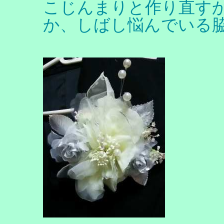
こじんまりと作り直す
か、しばし悩んでいる