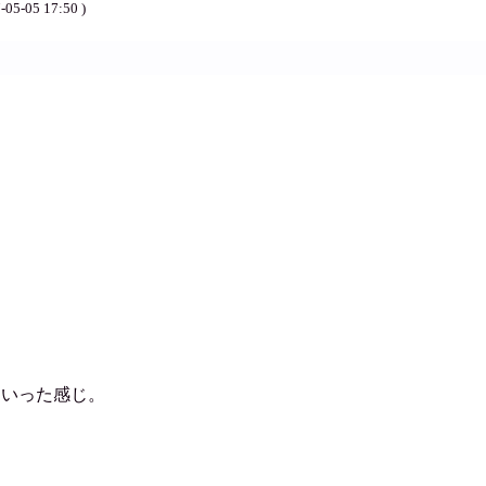
-05-05 17:50 )
といった感じ。