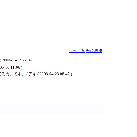
つっこみ
先頭
表紙
-12 22:34 )
05-10 11:06 )
アキ ( 2008-04-28 08:47 )