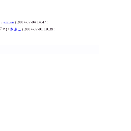
/
azzurri
( 2007-07-04 14:47 )
) /
さゑこ
( 2007-07-01 19:39 )