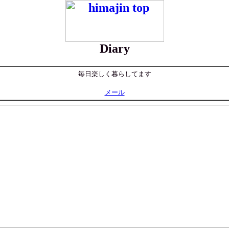
Diary
毎日楽しく暮らしてます
メール