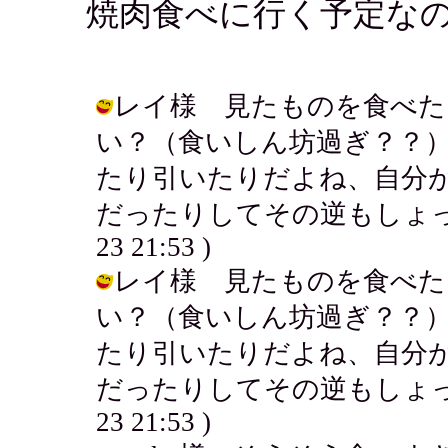
焼肉食べに行く予定な
レイ様 見たものを食べた
い？（食いしん坊過ぎ？？
たり引いたりだよね、自分
だったりしてその逆もしょっちゅう
23 21:53 )
レイ様 見たものを食べた
い？（食いしん坊過ぎ？？
たり引いたりだよね、自分
だったりしてその逆もしょっちゅう
23 21:53 )