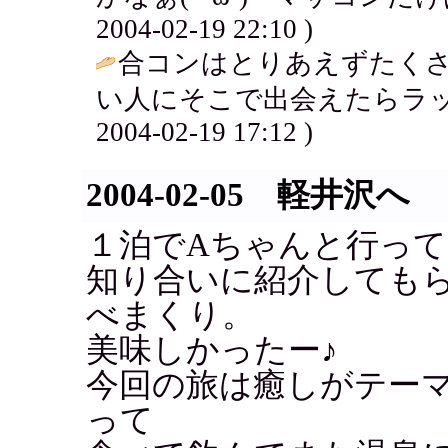
2004-02-19 22:10 )
合コンはとりあえずたく
い人にそこで出会えたらラッ
2004-02-19 17:12 )
2004-02-05 軽井沢へ
１泊でAちゃんと行っ
知り合いに紹介しても
べまくり。
美味しかったー♪
今回の旅は癒しがテー
って