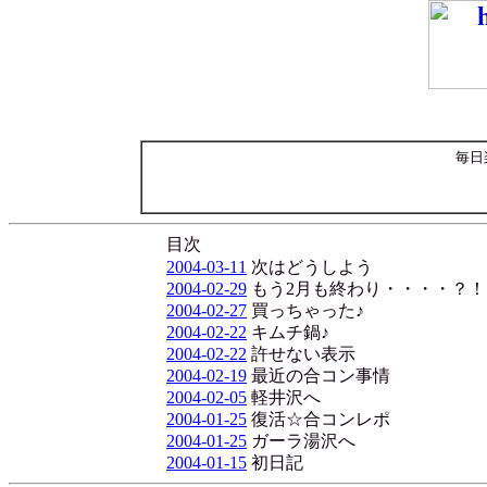
毎日
目次
2004-03-11
次はどうしよう
2004-02-29
もう2月も終わり・・・・？！
2004-02-27
買っちゃった♪
2004-02-22
キムチ鍋♪
2004-02-22
許せない表示
2004-02-19
最近の合コン事情
2004-02-05
軽井沢へ
2004-01-25
復活☆合コンレポ
2004-01-25
ガーラ湯沢へ
2004-01-15
初日記