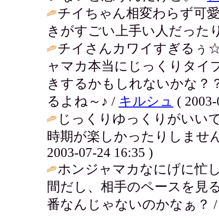
チイちゃん相変わらず可愛
きがすごい上手い人だったり
チイさんカワイすぎるぅ
ャマカ本当にじっくりタイ
きするかもしれないかな？
るよね～♪ /
キルシュ
( 2003-
じっくりゆっくりがいい
時期が楽しかったりしません
2003-07-24 16:35 )
ホンジャマカなにげに忙し
間だし、相手のペースを見
番なんじゃないのかなぁ？ 