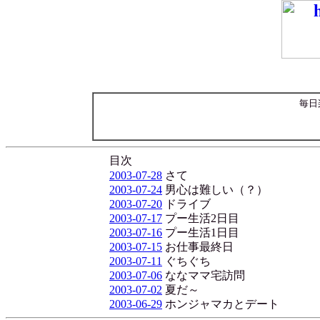
毎日
目次
2003-07-28
さて
2003-07-24
男心は難しい（？）
2003-07-20
ドライブ
2003-07-17
プー生活2日目
2003-07-16
プー生活1日目
2003-07-15
お仕事最終日
2003-07-11
ぐちぐち
2003-07-06
ななママ宅訪問
2003-07-02
夏だ～
2003-06-29
ホンジャマカとデート