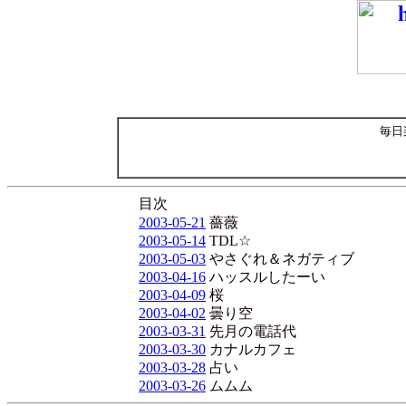
毎日
目次
2003-05-21
薔薇
2003-05-14
TDL☆
2003-05-03
やさぐれ＆ネガティブ
2003-04-16
ハッスルしたーい
2003-04-09
桜
2003-04-02
曇り空
2003-03-31
先月の電話代
2003-03-30
カナルカフェ
2003-03-28
占い
2003-03-26
ムムム