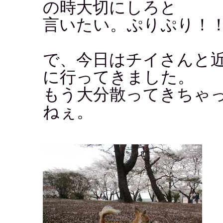
の時大切にしろと
言いたい。ぷりぷり！
で、今日はチイさんと
に行ってきました。
もう大分散ってきちゃ
ねぇ。