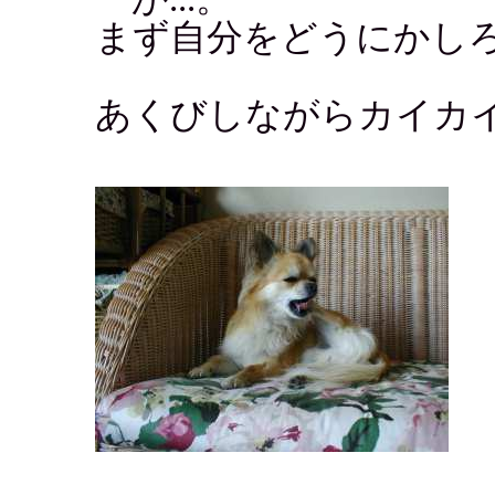
まず自分をどうにかしろ
あくびしながらカイカ