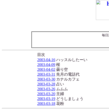
毎日
目次
2003-04-16
ハッスルしたーい
2003-04-09
桜
2003-04-02
曇り空
2003-03-31
先月の電話代
2003-03-30
カナルカフェ
2003-03-28
占い
2003-03-26
ムムム
2003-03-20
主婦
2003-03-19
どうしましょう
2003-03-18
花粉