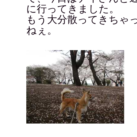
に行ってきました。
もう大分散ってきちゃ
ねぇ。