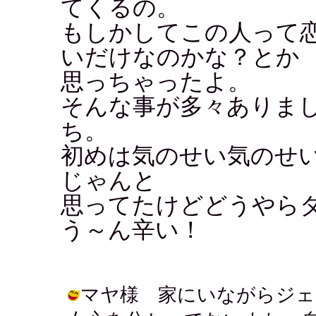
てくるの。
もしかしてこの人って
いだけなのかな？とか
思っちゃったよ。
そんな事が多々ありま
ち。
初めは気のせい気のせ
じゃんと
思ってたけどどうやら
う～ん辛い！
マヤ様 家にいながらジェ