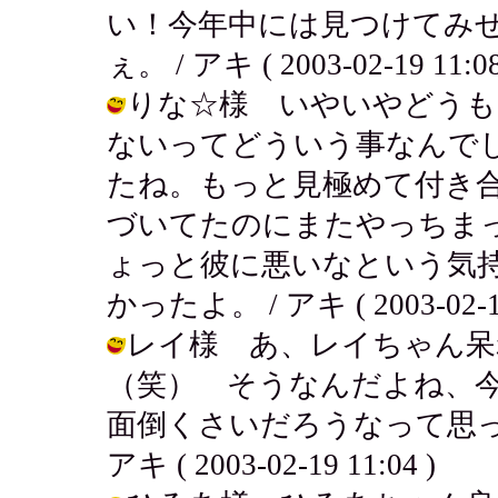
い！今年中には見つけてみ
ぇ。 / アキ ( 2003-02-19 11:08
りな☆様 いやいやどうも～
ないってどういう事なんで
たね。もっと見極めて付き
づいてたのにまたやっちま
ょっと彼に悪いなという気
かったよ。 / アキ ( 2003-02-19
レイ様 あ、レイちゃん呆
（笑） そうなんだよね、
面倒くさいだろうなって思っ
アキ ( 2003-02-19 11:04 )