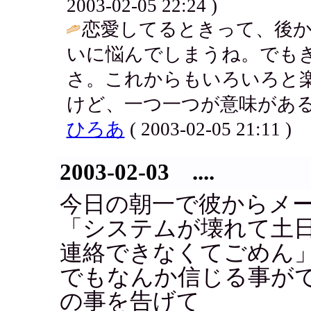
2003-02-05 22:24 )
恋愛してるときって、後
いに悩んでしまうね。でも
さ。これからもいろいろと
けど、一つ一つが意味がある
ひろあ
( 2003-02-05 21:11 )
2003-02-03 ....
今日の朝一で彼からメ
「システムが壊れて土
連絡できなくてごめん
でもなんか信じる事が
の事を告げて