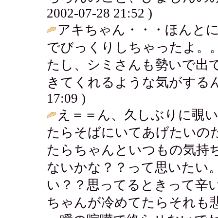
2002-07-28 21:52 )
アキちゃん・・・ほんと
でびっくりしちゃったよ。
たし、シミさんも勢いで出
きてくれるような気がするん
17:09 )
え＝＝ん、久しぶりに覗
たらそばにいてあげたいの
たらちゃんといつもの気持
ないかな？？って思いたい
い？？思ってるときって辛
ちゃんが冷めてたらそれも