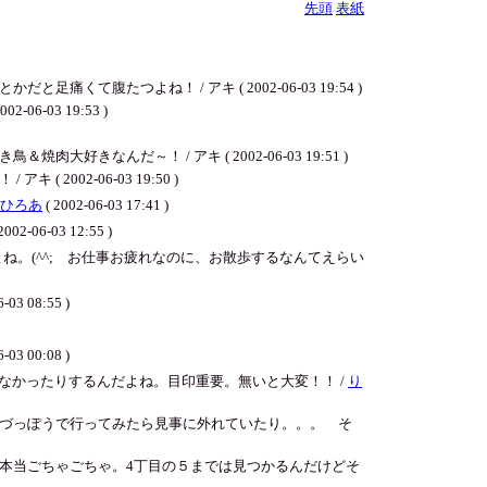
先頭
表紙
つよね！ / アキ ( 2002-06-03 19:54 )
03 19:53 )
だ～！ / アキ ( 2002-06-03 19:51 )
02-06-03 19:50 )
ひろあ
( 2002-06-03 17:41 )
2002-06-03 12:55 )
。(^^; お仕事お疲れなのに、お散歩するなんてえらい
6-03 08:55 )
6-03 00:08 )
なかったりするんだよね。目印重要。無いと大変！！ /
り
づっぽうで行ってみたら見事に外れていたり。。。 そ
本当ごちゃごちゃ。4丁目の５までは見つかるんだけどそ