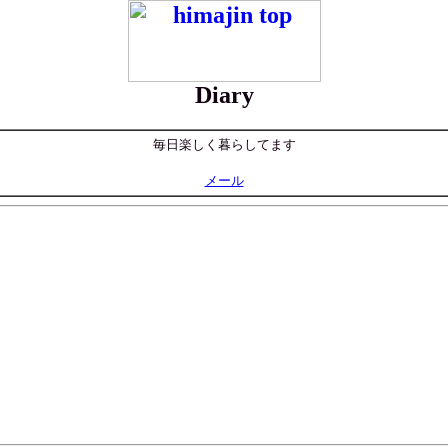
Diary
毎日楽しく暮らしてます
メール