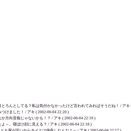
してる？私は気付かなかったけど言われてみればそうだね！ / アキ ( 2002-06
/ アキ ( 2002-06-04 22:20 )
ゃないかも！？ / アキ ( 2002-06-04 22:19 )
顔に見える？ / アキ ( 2002-06-04 22:18 )
いからチイとは仲良しなんだよ～ / アキ ( 2002-06-04 22:17 )