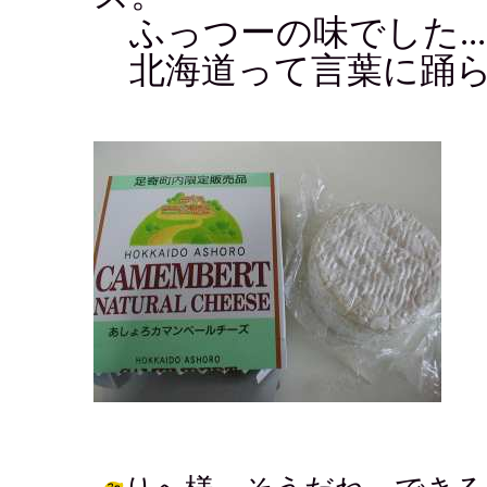
ふっつーの味でした...
北海道って言葉に踊ら