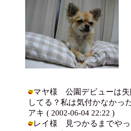
マヤ様 公園デビューは失
してる？私は気付かなかった
アキ ( 2002-06-04 22:22 )
レイ様 見つかるまでやっ