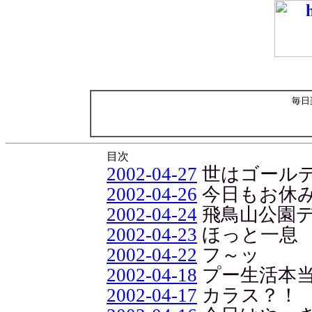
毎日
目次
2002-04-27
世はゴール
2002-04-26
今日もお休み
2002-04-24
飛鳥山公園
2002-04-23
ほっと一息
2002-04-22
フ～ッ
2002-04-18
プー生活本
2002-04-17
カラス？！