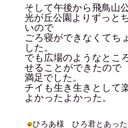
そして午後から飛鳥山
光が丘公園よりずっと
いので
ごろ寝ができなくてち
した。
でも広場のようなとこ
せることができたので
満足でした。
チイも生き生きとして
よかったよかった。
ひろあ様 ひろ君とあった