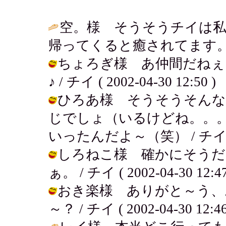
空。様 そうそうチイは
帰ってくると癒されてます。 / チイ (
ちょろぎ様 あ仲間だねぇ
♪ / チイ ( 2002-04-30 12:50 )
ひろあ様 そうそうそんな
じでしょ（いるけどね。。
いったんだよ～（笑） / チイ ( 200
しろねこ様 確かにそうだ
ぁ。 / チイ ( 2002-04-30 12:47
おき楽様 ありがと～う、
～？ / チイ ( 2002-04-30 12:46