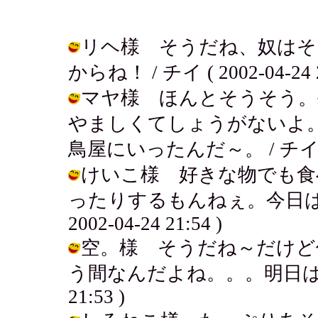
リヘ様 そうだね、奴はそ
からね！ / チイ ( 2002-04-24 2
マヤ様 ほんとそうそう。
やましくてしょうがないよ
鳥屋にいったんだ～。 / チイ ( 200
けいこ様 好きな物でも食
ったりするもんねぇ。今日はい
2002-04-24 21:54 )
空。様 そうだね～だけど
う間なんだよね。。。明日はまた仕事
21:53 )