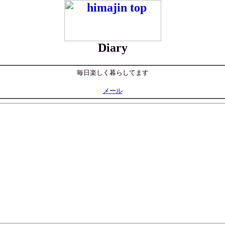
Diary
毎日楽しく暮らしてます
メール