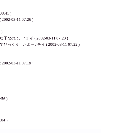
08:41 )
-11 07:26 )
)
 ( 2002-03-11 07:23 )
/ チイ ( 2002-03-11 07:22 )
-11 07:19 )
:56 )
:04 )