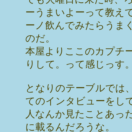
ーうまいよーって教え
ーノ飲んでみたらうま
のだ。
本屋よりここのカプチ
りして。って感じっす
となりのテーブルでは
てのインタビューをし
人なんか見たことあっ
に載るんだろうな。