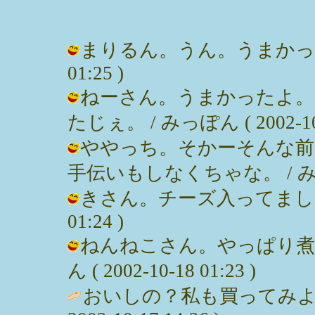
まりるん。うん。うまかったよん。
01:25 )
ねーさん。うまかったよ。
たじぇ。 / みっぽん ( 2002-10-1
ややっち。そかーそんな前
手伝いもしなくちゃな。 / みっぽん (
きさん。チーズ入ってましたよぉん
01:24 )
ねんねこさん。やっぱり煮
ん ( 2002-10-18 01:23 )
おいしの？私も買ってみよう