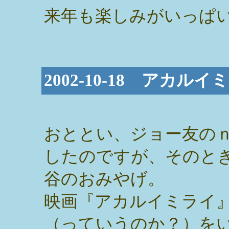
来年も楽しみがいっぱい
2002-10-18 アカルイ
おととい、ジョー友の
したのですが、そのと
谷のおみやげ。
映画『アカルイミライ
（っていうのか？）を