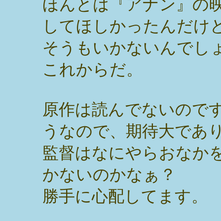
ほんとは『アナン』の
してほしかったんだけ
そうもいかないんでし
これからだ。
原作は読んでないので
うなので、期待大であり
監督はなにやらおなか
かないのかなぁ？
勝手に心配してます。