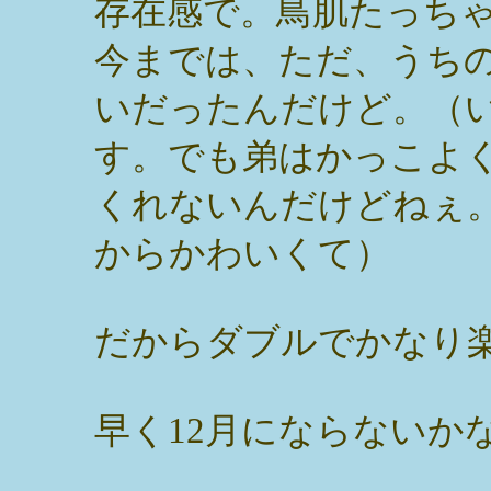
存在感で。鳥肌たっち
今までは、ただ、うち
いだったんだけど。（
す。でも弟はかっこよ
くれないんだけどねぇ。
からかわいくて）
だからダブルでかなり楽
早く12月にならないか