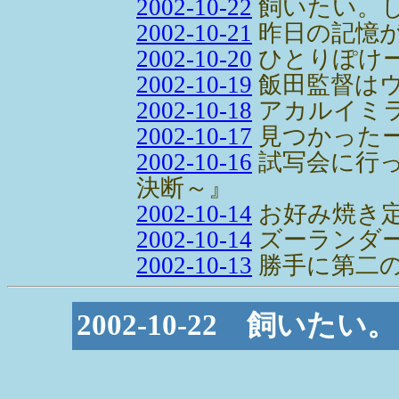
2002-10-22
飼いたい。
2002-10-21
昨日の記憶
2002-10-20
ひとりぽけ
2002-10-19
飯田監督は
2002-10-18
アカルイミ
2002-10-17
見つかった
2002-10-16
試写会に行
決断～』
2002-10-14
お好み焼き
2002-10-14
ズーランダ
2002-10-13
勝手に第二の
2002-10-22 飼いた