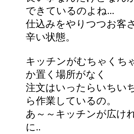
できているのよね...
仕込みをやりつつお客
辛い状態。
キッチンがむちゃくち
か置く場所がなく
注文はいったらいちい
ら作業しているの。
あ～～キッチンが広けれ
に..