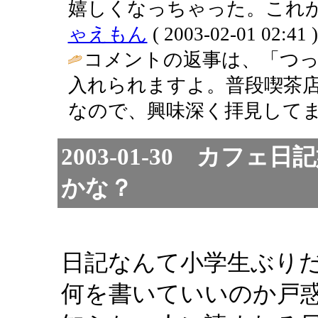
嬉しくなっちゃった。これか
ゃえもん
( 2003-02-01 02:41 )
コメントの返事は、「つ
入れられますよ。普段喫茶
なので、興味深く拝見してま
2003-01-30 カフェ
かな？
日記なんて小学生ぶりだな
何を書いていいのか戸惑っ