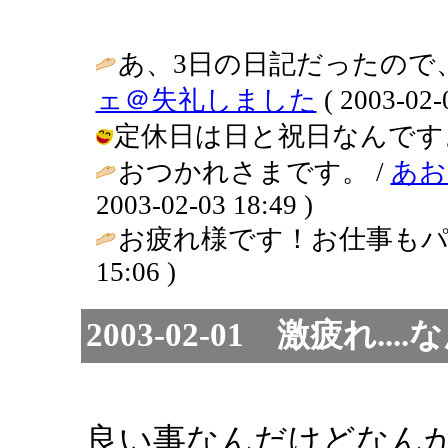
あ、3日の日記だったので
ェ＠失礼しました
( 2003-02-
定休日は日と祝日なんですよぉ～。 / 
おつかれさまです。 /
あお
2003-02-03 18:49 )
お疲れ様です！お仕事もパー
15:06 )
2003-02-01 激疲れ..
良い事なんだけどなん