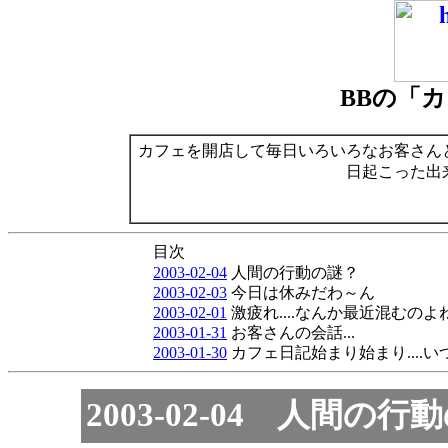
BBの「
カフェを開店して毎日いろいろなお客さん
日起こった出
目次
2003-02-04
人間の行動の謎？
2003-02-03
今日は休みだわ～ん
2003-02-01
激疲れ....なんか最近混むのよね
2003-01-31
お客さんの会話...
2003-01-30
カフェ日記始まり始まり....
2003-02-04 人間の行