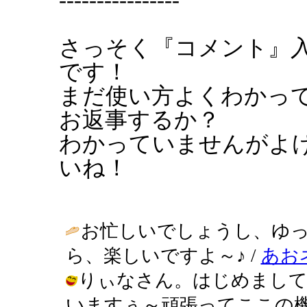
さっそく『コメント』
です！
まだ使い方よくわかっ
お返事するか？
わかっていませんがよ
いね！
お忙しいでしょうし、ゆ
ら、楽しいですよ～♪ /
あお
りぃなさん。はじめまして
いますぅ～頑張ってここの機能