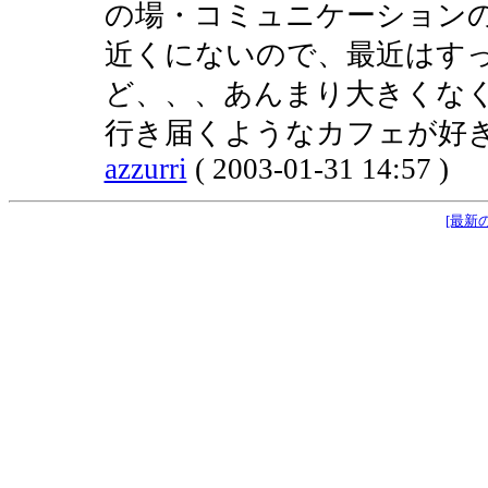
の場・コミュニケーション
近くにないので、最近はす
ど、、、あんまり大きくな
行き届くようなカフェが好き
azzurri
( 2003-01-31 14:57 )
[最新