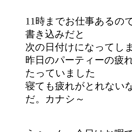
11時までお仕事あるの
書き込みだと
次の日付けになってしま
昨日のパーティーの疲れ
たっていました
寝ても疲れがとれない
だ。カナシ～