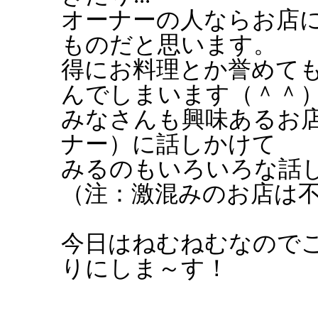
オーナーの人ならお店
ものだと思います。
得にお料理とか誉めて
んでしまいます（＾＾
みなさんも興味あるお
ナー）に話しかけて
みるのもいろいろな話
（注：激混みのお店は不可
今日はねむねむなので
りにしま～す！
----------------