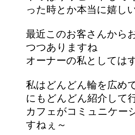
った時とか本当に嬉し
最近このお客さんからお
つつありますね
オーナーの私としては
私はどんどん輪を広め
にもどんどん紹介して
カフェがコミュニケー
すねぇ～