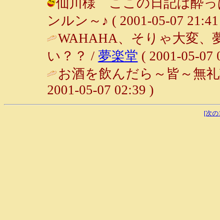
仙川様 ここの日記は酔っぱ
ンルン～♪ ( 2001-05-07 21:41 
WAHAHA、そりゃ大変
い？？ /
夢楽堂
( 2001-05-07 
お酒を飲んだら～皆～無礼
2001-05-07 02:39 )
[次の