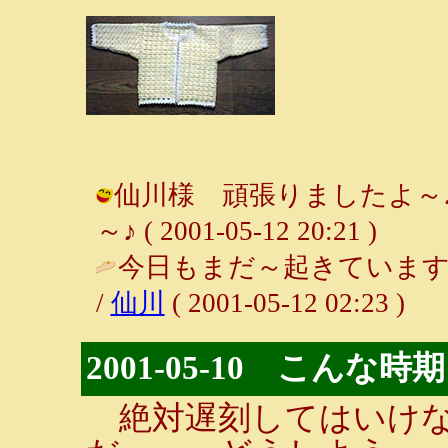
仙川様 頑張りましたよ～♪
～♪ ( 2001-05-12 20:21 )
今日もまだ～起きています
/
仙川
( 2001-05-12 02:23 )
2001-05-10 こんな
絶対遅刻してはいけな