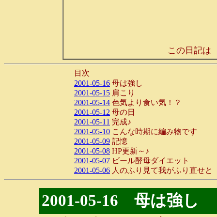
この日記は
目次
2001-05-16
母は強し
2001-05-15
肩こり
2001-05-14
色気より食い気！？
2001-05-12
母の日
2001-05-11
完成♪
2001-05-10
こんな時期に編み物です
2001-05-09
記憶
2001-05-08
HP更新～♪
2001-05-07
ビール酵母ダイエット
2001-05-06
人のふり見て我がふり直せと
2001-05-16 母は強し