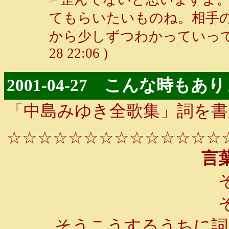
てもらいたいものね。相手
から少しずつわかっていって
28 22:06 )
2001-04-27 こんな時もあ
「中島みゆき全歌集」詞を書
☆☆☆☆☆☆☆☆☆☆☆☆☆☆
言葉
そ
そ
そうこうするうちに詞