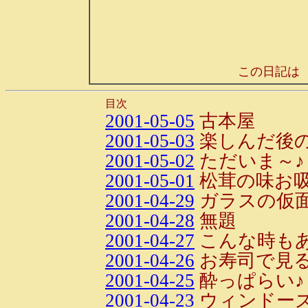
この日記は
目次
2001-05-05
古本屋
2001-05-03
楽しんだ後
2001-05-02
ただいま～♪
2001-05-01
松茸の味お
2001-04-29
ガラスの仮
2001-04-28
無題
2001-04-27
こんな時も
2001-04-26
お寿司で見
2001-04-25
酔っぱらい♪
2001-04-23
ウィンドー