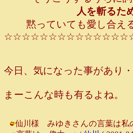
人を斬るため
黙っていても愛し合える
☆☆☆☆☆☆☆☆☆☆☆☆☆☆
今日、気になった事があり
まーこんな時も有るよね。
仙川様 みゆきさんの言葉は私の命の源です