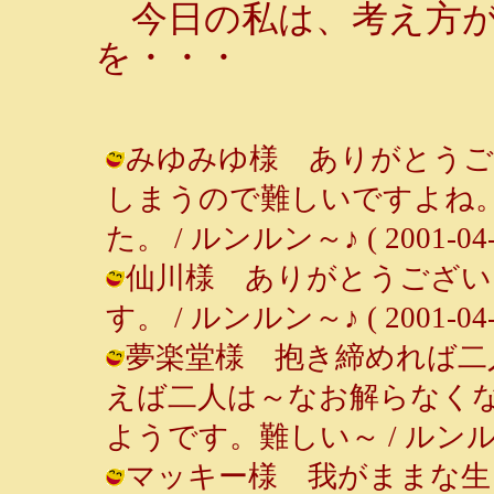
今日の私は、考え方が
を・・・
みゆみゆ様 ありがとうご
しまうので難しいですよね
た。 / ルンルン～♪ ( 2001-04-30
仙川様 ありがとうござい
す。 / ルンルン～♪ ( 2001-04-30
夢楽堂様 抱き締めれば二
えば二人は～なお解らなく
ようです。難しい～ / ルンルン～♪ (
マッキー様 我がままな生