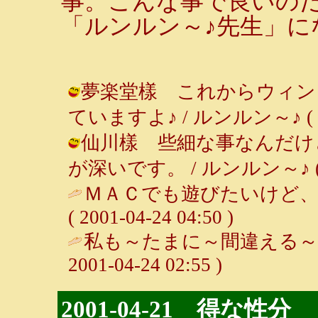
事。こんな事で良いの
「ルンルン～♪先生」に
夢楽堂樣 これからウィン
ていますよ♪ / ルンルン～♪ ( 2001
仙川樣 些細な事なんだけ
が深いです。 / ルンルン～♪ ( 200
ＭＡＣでも遊びたいけど、
( 2001-04-24 04:50 )
私も～たまに～間違える～♪
2001-04-24 02:55 )
2001-04-21 得な性分