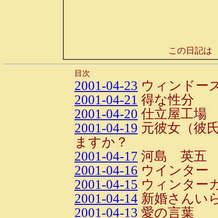
この日記は
目次
2001-04-23
ウィンドー
2001-04-21
得な性分
2001-04-20
仕立屋工場
2001-04-19
元彼女（彼
ますか？
2001-04-17
河島 英五
2001-04-16
ウインター
2001-04-15
ウィンター
2001-04-14
新婚さんいら
2001-04-13
愛の言葉