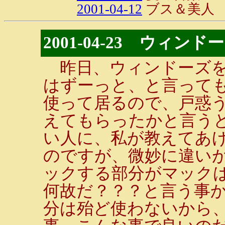
2001-04-12
ブス＆美人
2001-04-23 ウィン
昨日、ウィンドーズを
はずーっと、と言って
使って居るので、戸惑
えてもらったかと言うと
い人に、私が教えてあ
のですが、微妙に違い
ックする部分がマックは
何故だ？？？と言う事
分は殆ど使わないから