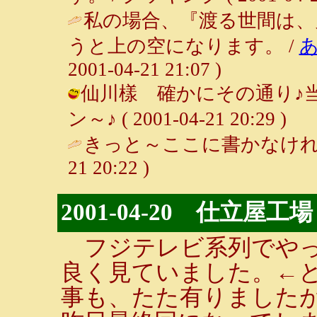
私の場合、『渡る世間は、
うと上の空になります。 /
2001-04-21 21:07 )
仙川樣 確かにその通り♪当
ン～♪ ( 2001-04-21 20:29 )
きっと～ここに書かなけれ
21 20:22 )
2001-04-20 仕立屋工場
フジテレビ系列でやっ
良く見ていました。←
事も、たた有りました