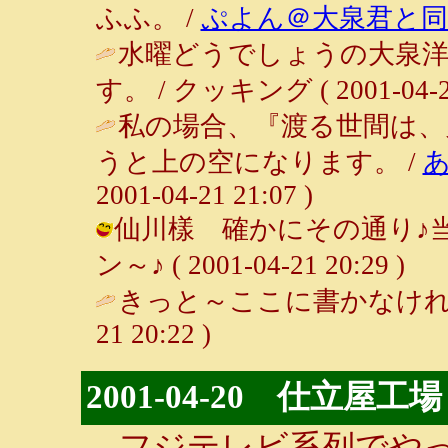
ふふ。 /
ぷよん＠大泉君と同
水曜どうでしょうの大泉
す。 / クッキング ( 2001-04-21
私の場合、『渡る世間は、
うと上の空になります。 /
2001-04-21 21:07 )
仙川樣 確かにその通り♪当
ン～♪ ( 2001-04-21 20:29 )
きっと～ここに書かなけれ
21 20:22 )
2001-04-20 仕立屋工場
フジテレビ系列でやっ