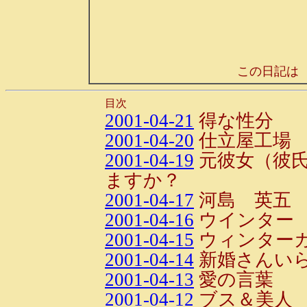
この日記は
目次
2001-04-21
得な性分
2001-04-20
仕立屋工場
2001-04-19
元彼女（彼
ますか？
2001-04-17
河島 英五
2001-04-16
ウインター
2001-04-15
ウィンター
2001-04-14
新婚さんいら
2001-04-13
愛の言葉
2001-04-12
ブス＆美人