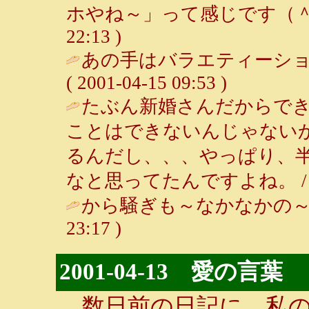
ホやね～」って感じです（＾＾； /
22:13 )
あの手はバラエティーショ
( 2001-04-15 09:53 )
たぶん新婚さんだからでき
ことはできないんじゃない
るんだし、、、やっぱり、
なと思ってたんですよね。 
から騒ぎも～なかなかの～
23:17 )
2001-04-13 愛の言葉
数日前の日記に、私の