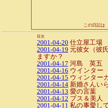
この日記は
目次
2001-04-20
仕立屋工場
2001-04-19
元彼女（彼
ますか？
2001-04-17
河島 英五
2001-04-16
ウインター
2001-04-15
ウィンター
2001-04-14
新婚さんいら
2001-04-13
愛の言葉
2001-04-12
ブス＆美人
2001-04-11
私の事愛し