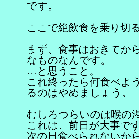
です。
ここで絶飲食を乗り切
まず、食事はおきてか
なものなんです。
…と思うこと。
これ終ったら何食べよ
るのはやめましょう。
むしろつらいのは喉の
これは、前日が大事で
次の日食べられないか