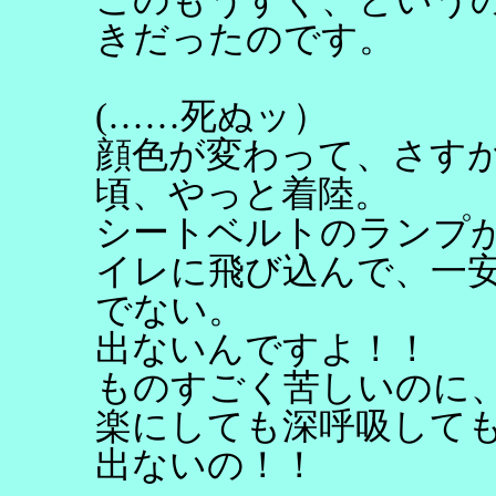
きだったのです。
(……死ぬッ）
顔色が変わって、さす
頃、やっと着陸。
シートベルトのランプ
イレに飛び込んで、一
でない。
出ないんですよ！！
ものすごく苦しいのに
楽にしても深呼吸して
出ないの！！