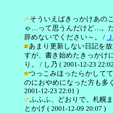
そういえばきっかけあの
ゃ…って思うんだけど…。
辞めないでください～。 /
あまり更新しない日記を放
すが、書き始めたきっかけ
り。 / し乃 ( 2001-12-23 22:02
つっこみほったらかして
のにおやめになった方も多くて
2001-12-23 22:01 )
ふふふ、どおりで。札幌ま
とかげ ( 2001-12-09 20:07 )