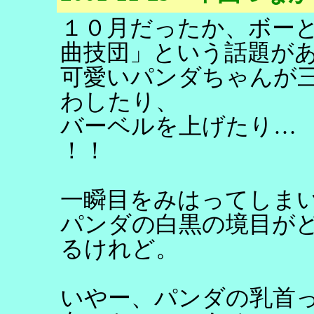
１０月だったか、ボー
曲技団」という話題が
可愛いパンダちゃんが
わしたり、
バーベルを上げたり…
！！
一瞬目をみはってしま
パンダの白黒の境目が
るけれど。
いやー、パンダの乳首