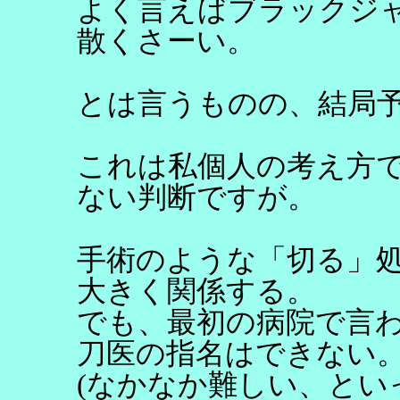
よく言えばブラックジ
散くさーい。
とは言うものの、結局
これは私個人の考え方
ない判断ですが。
手術のような「切る」
大きく関係する。
でも、最初の病院で言
刀医の指名はできない
(なかなか難しい、とい