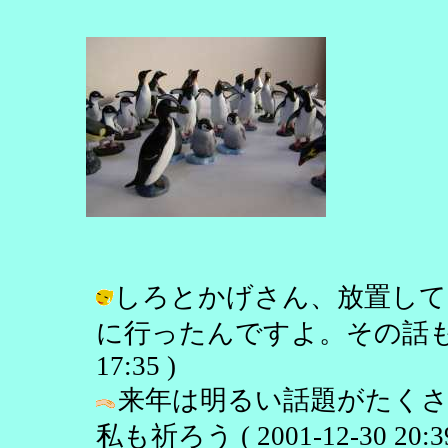
しろとかげさん、放置して
に行ったんですよ。その話もまたおい
17:35 )
来年は明るい話題がたくさ
私も祈ろう ( 2001-12-30 20:39