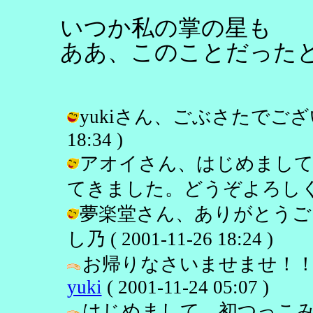
いつか私の掌の星も
ああ、このことだった
yukiさん、ごぶさたでございまし
18:34 )
アオイさん、はじめまして
てきました。どうぞよろしく。 / し乃
夢楽堂さん、ありがとうご
し乃 ( 2001-11-26 18:24 )
お帰りなさいませませ！！
yuki
( 2001-11-24 05:07 )
はじめまして。初つっこ