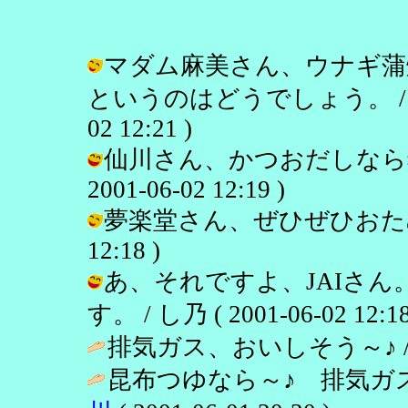
マダム麻美さん、ウナギ蒲
というのはどうでしょう。 / し
02 12:21 )
仙川さん、かつおだしなら猫
2001-06-02 12:19 )
夢楽堂さん、ぜひぜひおためしくだ
12:18 )
あ、それですよ、JAIさ
す。 / し乃 ( 2001-06-02 12:18
排気ガス、おいしそう～♪ 
昆布つゆなら～♪ 排気ガ