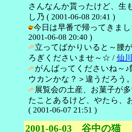
さんなんか貰ったけど、生も
し乃 ( 2001-06-08 20:41 )
今日は早番で帰ってきました
2001-06-08 20:40 )
立ってばかりいると～腰
ろぎくださいませ～☆ /
仙
がんばってくださいね～♪
ウカンかな？＞違うだろう。
展覧会の土産、お菓子が多
たことあるけど、やたら、お
( 2001-06-07 21:51 )
2001-06-03 谷中の猫