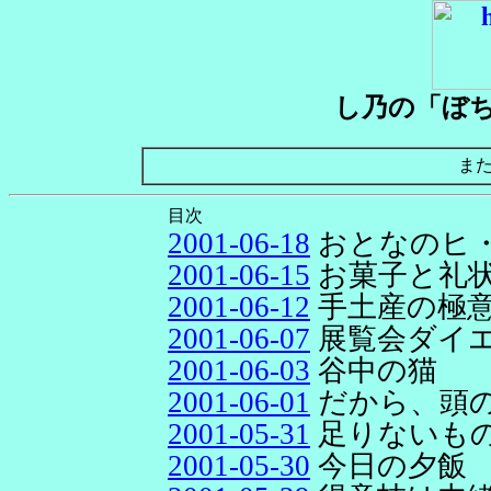
し乃の「ぼ
ま
目次
2001-06-18
おとなのヒ
2001-06-15
お菓子と礼
2001-06-12
手土産の極
2001-06-07
展覧会ダイ
2001-06-03
谷中の猫
2001-06-01
だから、頭
2001-05-31
足りないもの
2001-05-30
今日の夕飯