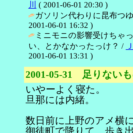
川
( 2001-06-01 20:30 )
ガソリン代わりに昆布つゆ
2001-06-01 16:32 )
ミニモニの影響受けちゃ
い、とかなかったっけ？ /
2001-06-01 13:31 )
2001-05-31 足りな
いやーよく寝た。
旦那には内緒。
数日前に上野のアメ横
御徒町で降りて、歩き