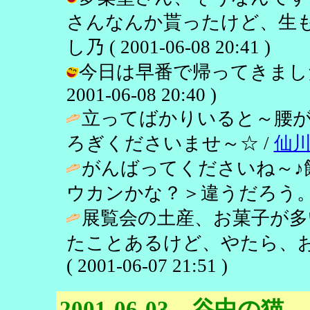
さんなんか貰ったけど、生も
し乃 ( 2001-06-08 20:41 )
今日は早番で帰ってきました
2001-06-08 20:40 )
立ってばかりいると～腰
ろぎくださいませ～☆ /
仙
がんばってくださいね～♪
ウカンかな？＞違うだろう。
展覧会の土産、お菓子が多
たことあるけど、やたら、お
( 2001-06-07 21:51 )
2001-06-03 谷中の猫