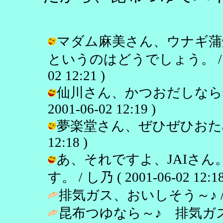
マダム麻美さん、ウナギ蒲
というのはどうでしょう。 / し
02 12:21 )
仙川さん、かつおだしなら猫
2001-06-02 12:19 )
夢楽堂さん、ぜひぜひおためしくだ
12:18 )
あ、それですよ、JAIさ
す。 / し乃 ( 2001-06-02 12:18
排気ガス、おいしそう～♪ 
昆布つゆなら～♪ 排気ガ