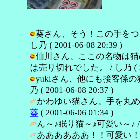
葵さん、そう！この手をつ
し乃 ( 2001-06-08 20:39 )
仙川さん、ここの名物は猫
は売り切れでした。 / し乃 ( 2001
yukiさん、他にも接客係の
乃 ( 2001-06-08 20:37 )
かわゆい猫さん。手を丸め
葵
( 2001-06-06 01:34 )
ん～♪眠り猫～♪可愛い～♪ 
ああああああ！！可愛い