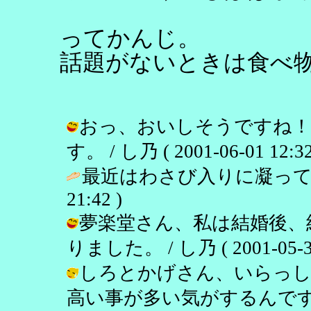
ってかんじ。
話題がないときは食べ
おっ、おいしそうですね！う
す。 / し乃 ( 2001-06-01 12:32
最近はわさび入りに凝って
21:42 )
夢楽堂さん、私は結婚後、
りました。 / し乃 ( 2001-05-31
しろとかげさん、いらっし
高い事が多い気がするんですよね。 / 