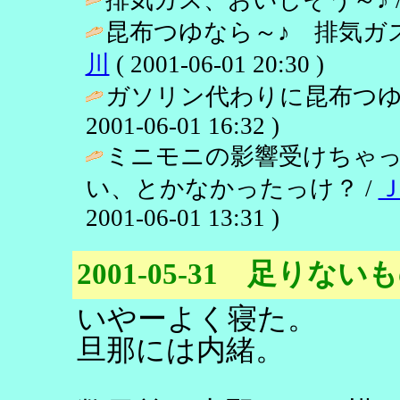
昆布つゆなら～♪ 排気ガ
川
( 2001-06-01 20:30 )
ガソリン代わりに昆布つゆ
2001-06-01 16:32 )
ミニモニの影響受けちゃ
い、とかなかったっけ？ /
2001-06-01 13:31 )
2001-05-31 足りな
いやーよく寝た。
旦那には内緒。