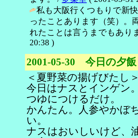
私も大阪行くつもりで新快
ったことあります（笑）。
れたことは言うまでもありま
20:38 )
2001-05-30 今日の夕飯
＜夏野菜の揚げびたし
今日はナスとインゲン
つゆにつけるだけ。
かんたん。人参やかぼ
い。
ナスはおいしいけど、