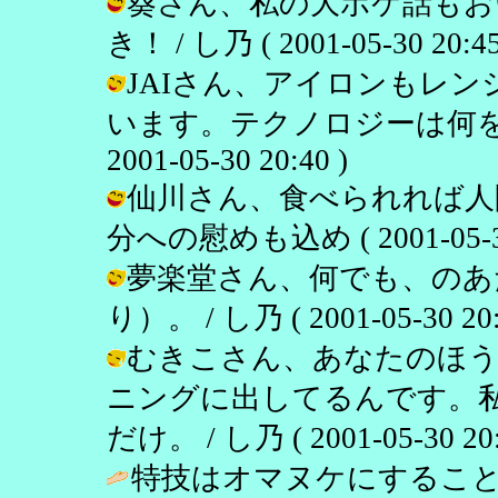
葵さん、私の大ボケ話もお
き！ / し乃 ( 2001-05-30 20:45
JAIさん、アイロンもレ
います。テクノロジーは何をし
2001-05-30 20:40 )
仙川さん、食べられれば人間
分への慰めも込め ( 2001-05-30 
夢楽堂さん、何でも、のあ
り）。 / し乃 ( 2001-05-30 20:
むきこさん、あなたのほう
ニングに出してるんです。
だけ。 / し乃 ( 2001-05-30 20:
特技はオマヌケにするこ