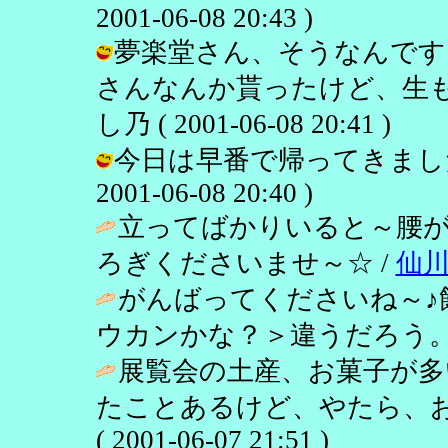
2001-06-08 20:43 )
夢楽堂さん、そうなんです
さんなんか貰ったけど、生も
し乃 ( 2001-06-08 20:41 )
今日は早番で帰ってきました
2001-06-08 20:40 )
立ってばかりいると～腰
ろぎくださいませ～☆ /
仙
がんばってくださいね～♪
ウカンかな？＞違うだろう。
展覧会の土産、お菓子が多
たことあるけど、やたら、お
( 2001-06-07 21:51 )