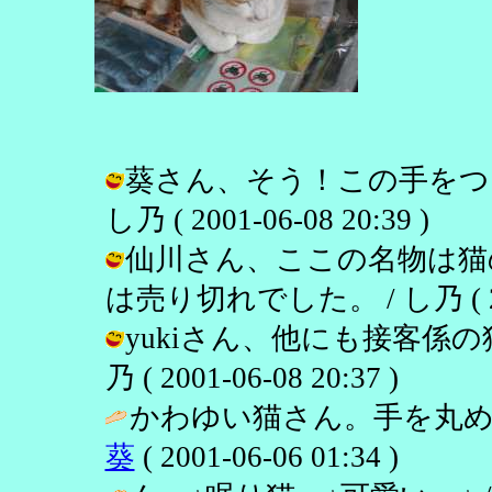
葵さん、そう！この手をつ
し乃 ( 2001-06-08 20:39 )
仙川さん、ここの名物は猫
は売り切れでした。 / し乃 ( 2001
yukiさん、他にも接客係の
乃 ( 2001-06-08 20:37 )
かわゆい猫さん。手を丸め
葵
( 2001-06-06 01:34 )