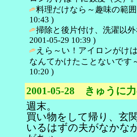
料理だけなら～趣味の範囲で
10:43 )
掃除と後片付け、洗濯以外
2001-05-29 10:39 )
えら～い！アイロンがけ
なんてかけたことないです～
10:20 )
2001-05-28 きゅう
週末。
買い物をして帰り、玄
いるはずの夫がなかな