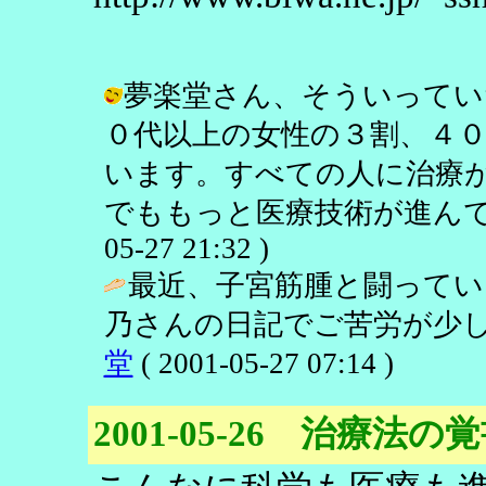
夢楽堂さん、そういってい
０代以上の女性の３割、４
います。すべての人に治療
でももっと医療技術が進んでほし
05-27 21:32 )
最近、子宮筋腫と闘ってい
乃さんの日記でご苦労が少し
堂
( 2001-05-27 07:14 )
2001-05-26 治療法の