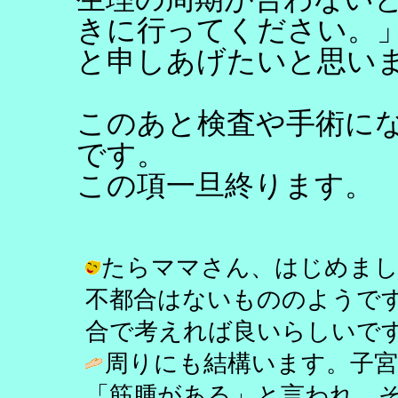
きに行ってください。
と申しあげたいと思い
このあと検査や手術に
です。
この項一旦終ります。
たらママさん、はじめまし
不都合はないもののようで
合で考えれば良いらしいです。 / し乃 
周りにも結構います。子宮
「筋腫がある」と言われ、