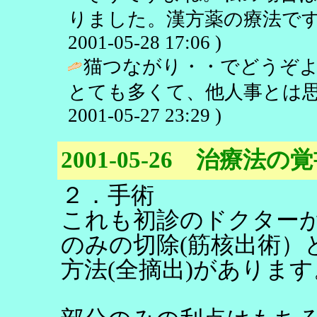
りました。漢方薬の療法です
2001-05-28 17:06 )
猫つながり・・でどうぞ
とても多くて、他人事とは思
2001-05-27 23:29 )
2001-05-26 治療法の
２．手術
これも初診のドクター
のみの切除(筋核出術）
方法(全摘出)があります