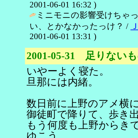
2001-06-01 16:32 )
ミニモニの影響受けちゃ
い、とかなかったっけ？ /
2001-06-01 13:31 )
2001-05-31 足りな
いやーよく寝た。
旦那には内緒。
数日前に上野のアメ横
御徒町で降りて、歩き
もう何度も上野からき
ゆこう。