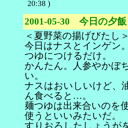
20:38 )
2001-05-30 今日の夕飯
＜夏野菜の揚げびたし
今日はナスとインゲン
つゆにつけるだけ。
かんたん。人参やかぼ
い。
ナスはおいしいけど、
ん食べると…。
麺つゆは出来合いのを
使うといいみたいだ。
すりおろしたしょうが