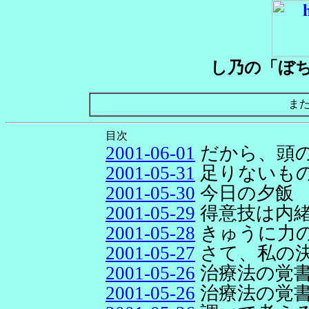
し乃の「ぼ
ま
目次
2001-06-01
だから、頭
2001-05-31
足りないもの
2001-05-30
今日の夕飯
2001-05-29
得意技は内
2001-05-28
きゅうに力
2001-05-27
さて、私の
2001-05-26
治療法の覚
2001-05-26
治療法の覚