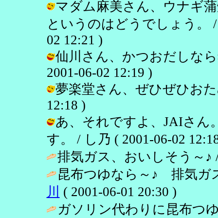
マダム麻美さん、ウナギ蒲
というのはどうでしょう。 / し
02 12:21 )
仙川さん、かつおだしなら猫
2001-06-02 12:19 )
夢楽堂さん、ぜひぜひおためしくだ
12:18 )
あ、それですよ、JAIさ
す。 / し乃 ( 2001-06-02 12:18
排気ガス、おいしそう～♪ 
昆布つゆなら～♪ 排気ガ
川
( 2001-06-01 20:30 )
ガソリン代わりに昆布つゆ