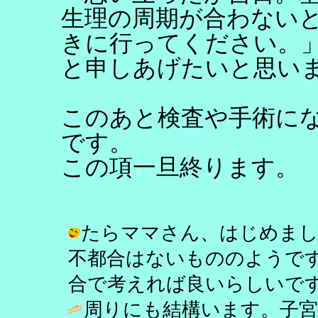
生理の周期が合わない
きに行ってください。
と申しあげたいと思い
このあと検査や手術に
です。
この項一旦終ります。
たらママさん、はじめまし
不都合はないもののようで
合で考えれば良いらしいです。 / し乃 
周りにも結構います。子宮