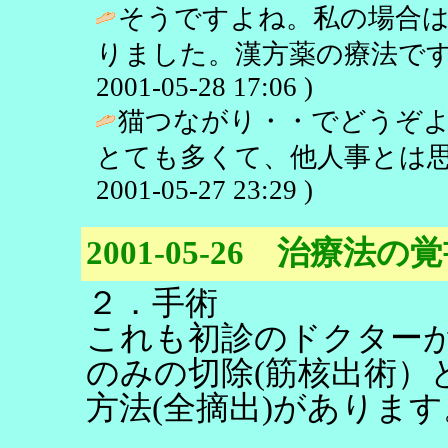
そうですよね。私の場合
りました。漢方薬の療法です
2001-05-28 17:06 )
猫つながり・・でどうぞ
とても多くて、他人事とは思
2001-05-27 23:29 )
2001-05-26 治療法の
２．手術
これも初診のドクター
のみの切除(筋核出術）
方法(全摘出)があります