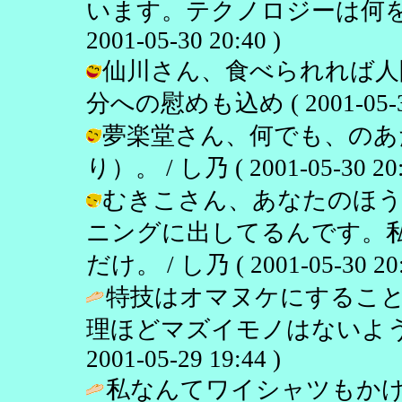
います。テクノロジーは何をし
2001-05-30 20:40 )
仙川さん、食べられれば人間
分への慰めも込め ( 2001-05-30 
夢楽堂さん、何でも、のあ
り）。 / し乃 ( 2001-05-30 20:
むきこさん、あなたのほう
ニングに出してるんです。
だけ。 / し乃 ( 2001-05-30 20:
特技はオマヌケにするこ
理ほどマズイモノはないよう
2001-05-29 19:44 )
私なんてワイシャツもか