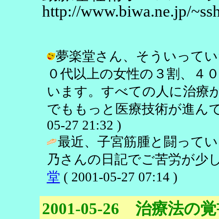
http://www.biwa.ne.jp/~ss
夢楽堂さん、そういってい
０代以上の女性の３割、４
います。すべての人に治療
でももっと医療技術が進んでほし
05-27 21:32 )
最近、子宮筋腫と闘ってい
乃さんの日記でご苦労が少し
堂
( 2001-05-27 07:14 )
2001-05-26 治療法の