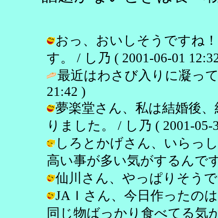
おっ、おいしそうですね！う
す。 / し乃 ( 2001-06-01 12:32
最近はわさび入りに凝って
21:42 )
夢楽堂さん、私は結婚後、
りました。 / し乃 ( 2001-05-31
しろとかげさん、いらっし
高い事が多い気がするんですよね。 / 
仙川さん、やっぱりそうですよね！ /
JAＩさん、今日作ったの
同じ物ばっかり食べてる気がする今