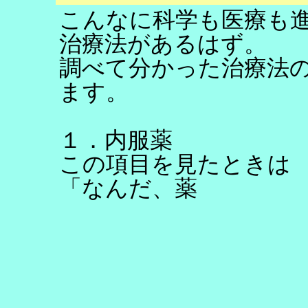
こんなに科学も医療も
治療法があるはず。
調べて分かった治療法
ます。
１．内服薬
この項目を見たときは
「なんだ、薬