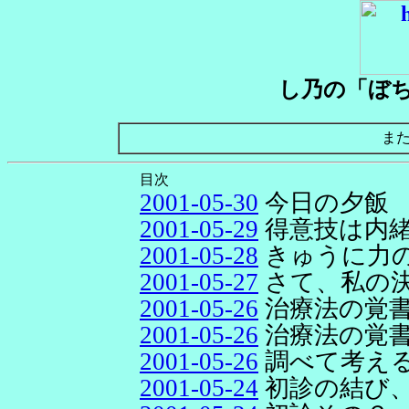
し乃の「ぼ
ま
目次
2001-05-30
今日の夕飯
2001-05-29
得意技は内
2001-05-28
きゅうに力
2001-05-27
さて、私の
2001-05-26
治療法の覚
2001-05-26
治療法の覚
2001-05-26
調べて考え
2001-05-24
初診の結び