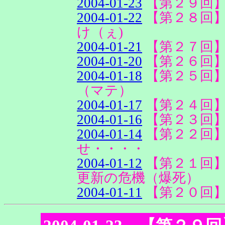
2004-01-23
【第２９回
2004-01-22
【第２８回
け（ぇ)
2004-01-21
【第２７回
2004-01-20
【第２６回
2004-01-18
【第２５回
（マテ）
2004-01-17
【第２４回
2004-01-16
【第２３回
2004-01-14
【第２２回
せ・・・・
2004-01-12
【第２１回
更新の危機（爆死）
2004-01-11
【第２０回