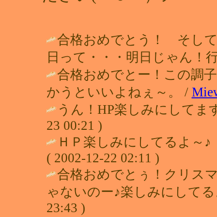
合格おめでとう！ そして
日って・・・明日じゃん！行
合格おめでとー！この調
かうといいよねぇ～。 /
Mie
うん！HP楽しみにしてます
23 00:21 )
ＨＰ楽しみにしてるよ～♪ 英
( 2002-12-22 02:11 )
合格おめでとぅ！クリスマ
ゃないのー♪楽しみにしてるよ
23:43 )