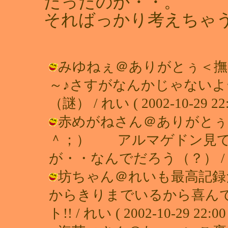
だったのか・・。
そればっかり考えちゃうれ
みゆねぇ＠ありがとぅ＜
～♪さすがなんかじゃない
（謎） / れい ( 2002-10-29 22:
赤めがねさん＠ありがとぅ
＾；） アルマゲドン見て
が・・なんでだろう（？） / れい ( 
坊ちゃん＠れいも最高記録
からきりまでいるから喜ん
ト!! / れい ( 2002-10-29 22:00 