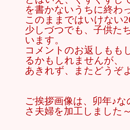
を書かないうちに終わ
このままではいけない2
少しづつでも、子供た
います。
コメントのお返しもも
るかもしれませんが、
あきれず、またどうぞ
ご挨拶画像は、卯年♪な
さ夫婦を加工しました