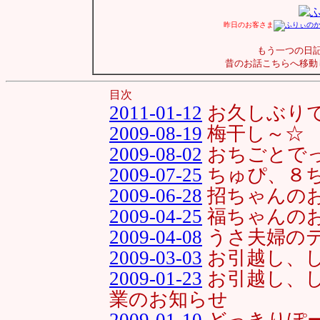
昨日のお客さま
もう一つの日
昔のお話こちらへ移動
目次
2011-01-12
お久しぶり
2009-08-19
梅干し～☆
2009-08-02
おちごとでっ
2009-07-25
ちゅぴ、８ち
2009-06-28
招ちゃんの
2009-04-25
福ちゃんの
2009-04-08
うさ夫婦の
2009-03-03
お引越し、し
2009-01-23
お引越し、し
業のお知らせ
2009-01-10
どっきりぽ