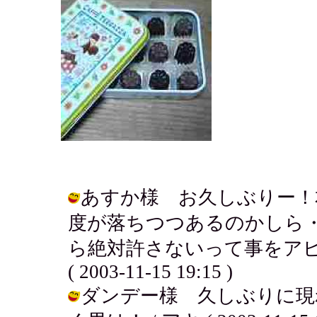
あすか様 お久しぶりー！
度が落ちつつあるのかしら
ら絶対許さないって事をアピ
( 2003-11-15 19:15 )
ダンデー様 久しぶりに現