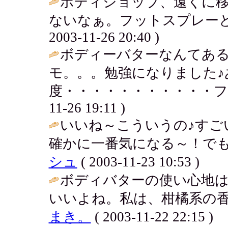
ボディショップ、遠くに
ないなぁ。フットスプレーと
2003-11-26 20:40 )
ボディーバターなんてあ
モ。。。勉強になりました♪
度・・・・・・・・・・・フ
11-26 19:11 )
いいね～こういうの♪すご
確かに一番気になる～！でも
シュ
( 2003-11-23 10:53 )
ボディバターの使い心地
いいよね。私は、柑橘系の香り
まき。
( 2003-11-22 22:15 )