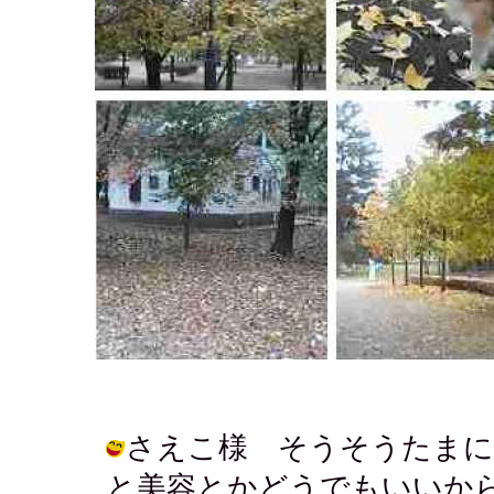
さえこ様 そうそうたまに
と美容とかどうでもいいか