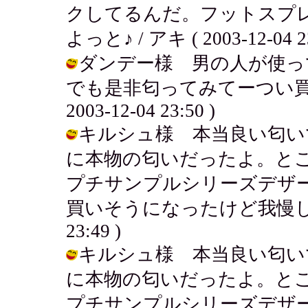
クしてるんだ。フットスプ
よっと♪ / アキ ( 2003-12-04 23
ダンデー様 男の人が使っ
でも是非匂ってみてーつい買い
2003-12-04 23:50 )
キルシュ様 本当良い匂い
に本物の匂いだったよ。と
プチサンプルシリーズデザ
買いそうになったけど我慢してこらえ
23:49 )
キルシュ様 本当良い匂い
に本物の匂いだったよ。と
プチサンプルシリーズデザ