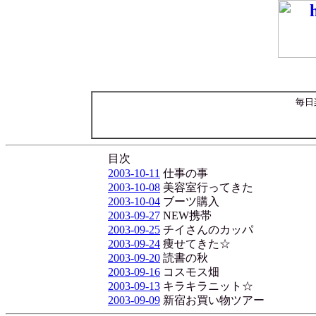
毎日
目次
2003-10-11
仕事の事
2003-10-08
美容室行ってきた
2003-10-04
ブーツ購入
2003-09-27
NEW携帯
2003-09-25
チイさんのカッパ
2003-09-24
痩せてきた☆
2003-09-20
読書の秋
2003-09-16
コスモス畑
2003-09-13
キラキラニット☆
2003-09-09
新宿お買い物ツアー