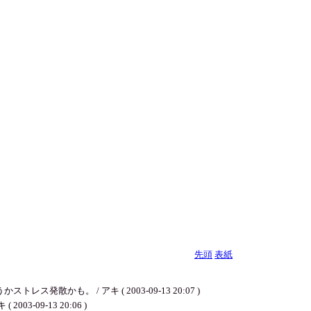
先頭
表紙
。 / アキ ( 2003-09-13 20:07 )
9-13 20:06 )