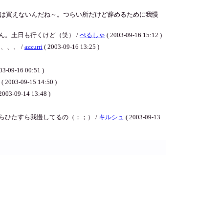
は買えないんだね～。つらい所だけど辞めるために我慢
。土日も行くけど（笑） /
ぺるしゃ
( 2003-09-16 15:12 )
、、、 /
azzurri
( 2003-09-16 13:25 )
03-09-16 00:51 )
( 2003-09-15 14:50 )
2003-09-14 13:48 )
ひたすら我慢してるの（；；） /
キルシュ
( 2003-09-13