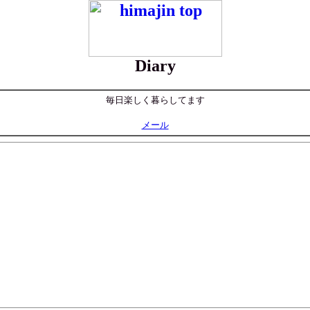
Diary
毎日楽しく暮らしてます
メール