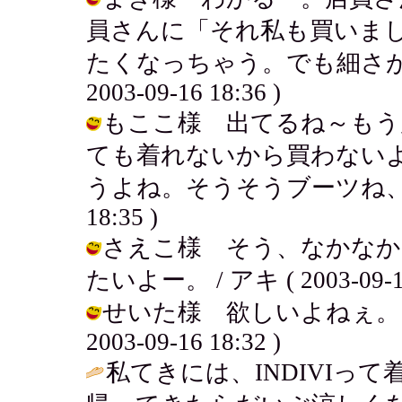
員さんに「それ私も買いま
たくなっちゃう。でも細さが違
2003-09-16 18:36 )
もここ様 出てるね～もう
ても着れないから買わない
うよね。そうそうブーツね、私も欲し
18:35 )
さえこ様 そう、なかなか
たいよー。 / アキ ( 2003-09-16
せいた様 欲しいよねぇ。お
2003-09-16 18:32 )
私てきには、INDIVIっ