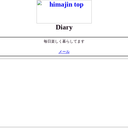
Diary
毎日楽しく暮らしてます
メール