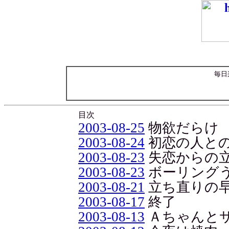
毎日
目次
2003-08-25
物欲だらけ
2003-08-24
初恋の人と
2003-08-23
失恋からの
2003-08-23
ボーリング
2003-08-21
立ち直りの
2003-08-17
終了
2003-08-13
Ａちゃんと