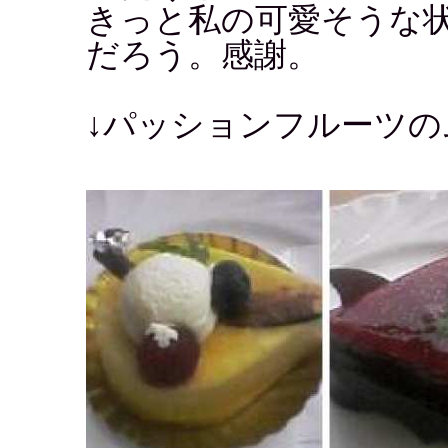
きっと私の可愛そうな
だろう。感謝。
↓パッションフルーツの