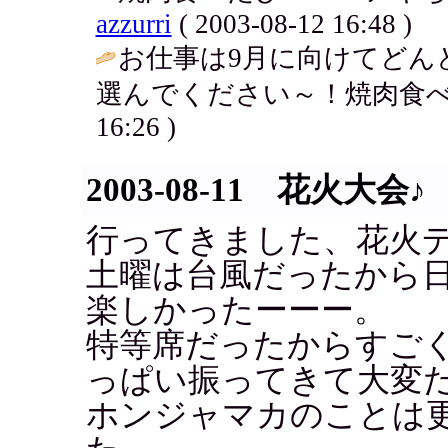
azzurri
( 2003-08-12 16:48 )
お仕事は9月に向けてどん
選んでください～！焼肉食べ
16:26 )
2003-08-11 花火大会♪
行ってきました、花火
土曜は台風だったから
楽しかったーーー。
特等席だったからすご
っぱい振ってきて大変だっ
ホンジャマカのことは