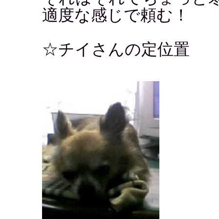
適度な感じで頼む！
☆チイさんの定位置