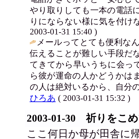
やり取りしても一本の電話
りにならない様に気を付けない
2003-01-31 15:40 )
メールってとても便利な
伝えることが難しい手段だ
てきてから早いうちに会っ
ら彼が運命の人かどうかは
の人は絶対いるから、自分の
ひろあ
( 2003-01-31 15:32 )
2003-01-30 祈りをこ
ここ何日か母が田舎に