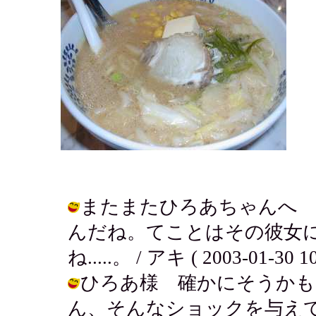
またまたひろあちゃんへ
んだね。てことはその彼女にも
ね.....。 / アキ ( 2003-01-30 10
ひろあ様 確かにそうかも
ん、そんなショックを与え