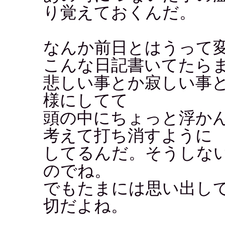
り覚えておくんだ。
なんか前日とはうって
こんな日記書いてたら
悲しい事とか寂しい事
様にしてて
頭の中にちょっと浮か
考えて打ち消すように
してるんだ。そうしな
のでね。
でもたまには思い出し
切だよね。