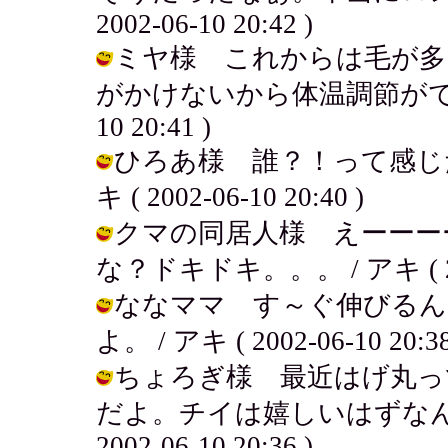
2002-06-10 20:42 )
ミヤ様 これからは毛が多
がかけないから体温調節ができない
10 20:41 )
ひろあ様 誰？！って感じだ
キ ( 2002-06-10 20:40 )
クマの同居人様 えーーー
な？ドキドキ。。。 / アキ ( 2002
ななママ す～ぐ伸びるん
よ。 / アキ ( 2002-06-10 20:38
ちょろぎ様 最近はげ丸っ
だよ。チイは嬉しいはずなんだ
2002-06-10 20:36 )