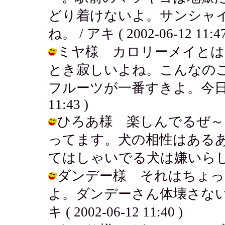
どり着けないよ。サンシャ
ね。 / アキ ( 2002-06-12 11:47
ミヤ様 カロリーメイとは
とき寂しいよね。こんなの
フルーツが一番すきよ。今日もフルー
11:43 )
ひろあ様 楽しんでるぜ～
ってます。犬の相性はある
てはしゃいでる犬は嫌いらしい。 / ア
ダンデー様 それはちょっと
よ。ダンデーさん体壊さない
キ ( 2002-06-12 11:40 )