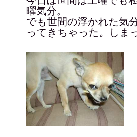
今日は世間は土曜でも
曜気分。
でも世間の浮かれた気
ってきちゃった。しま