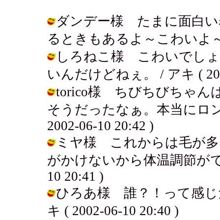
ダンデー様 たまに面白い
るときもあるよ～こわいよ～。 / アキ
しろねこ様 こわいでしょ
いんだけどねぇ。 / アキ ( 2002-0
torico様 ちびちびち
そうだったなぁ。本当にロング
2002-06-10 20:42 )
ミヤ様 これからは毛が多
がかけないから体温調節ができない
10 20:41 )
ひろあ様 誰？！って感じだ
キ ( 2002-06-10 20:40 )