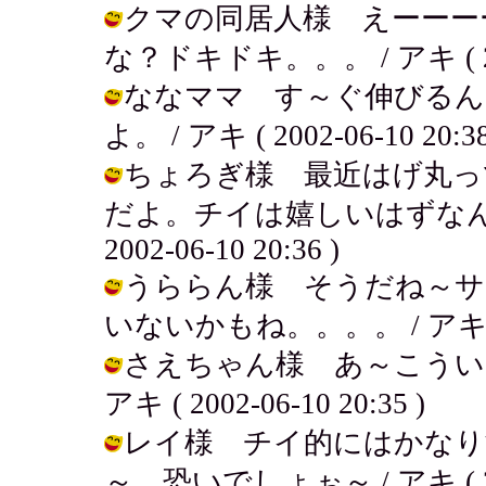
クマの同居人様 えーーー
な？ドキドキ。。。 / アキ ( 2002
ななママ す～ぐ伸びるん
よ。 / アキ ( 2002-06-10 20:38
ちょろぎ様 最近はげ丸っ
だよ。チイは嬉しいはずなんだ
2002-06-10 20:36 )
うららん様 そうだね～サ
いないかもね。。。。 / アキ ( 200
さえちゃん様 あ～こうい
アキ ( 2002-06-10 20:35 )
レイ様 チイ的にはかなり
～。恐いでしょぉ～ / アキ ( 2002