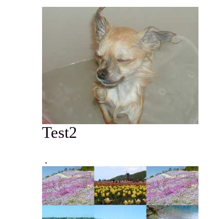
Test2