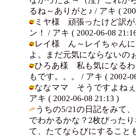
るね～ありがと♪ / アキ ( 2002-0
ミヤ様 頑張ったけど訳が
ン！ / アキ ( 2002-06-08 21:16
レイ様 ん～レイちゃんに
よ。まだ元気にならないのぉ～ / アキ
ひろあ様 私も気になるわ
もです。。。 / アキ ( 2002-06-0
ななママ そうですよねぇ
アキ ( 2002-06-08 21:13 )
うちの5/21の日記をみ
でわかるかな？2枚ぴった
て、たてならびにすることもで