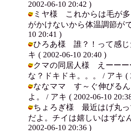
2002-06-10 20:42 )
ミヤ様 これからは毛が多
がかけないから体温調節ができない
10 20:41 )
ひろあ様 誰？！って感じだ
キ ( 2002-06-10 20:40 )
クマの同居人様 えーーー
な？ドキドキ。。。 / アキ ( 2002
ななママ す～ぐ伸びるん
よ。 / アキ ( 2002-06-10 20:38
ちょろぎ様 最近はげ丸っ
だよ。チイは嬉しいはずなんだ
2002-06-10 20:36 )